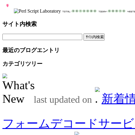
サイト内検索
最近のブログエントリ
カテゴリツリー
新着
last updated on
フォームデコードサービ