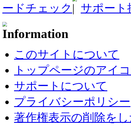
ードチェック
サポート
このサイトについて
トップページのアイコ
サポートについて
プライバシーポリシー
著作権表示の削除をし