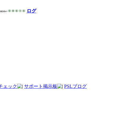
ログ
チェック
サポート掲示板
PSLブログ