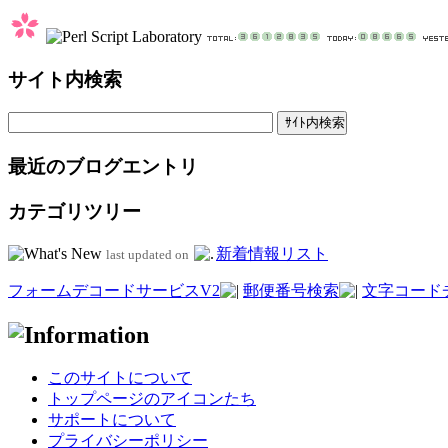
サイト内検索
最近のブログエントリ
カテゴリツリー
新着情報リスト
last updated on
フォームデコードサービスV2
郵便番号検索
文字コード
このサイトについて
トップページのアイコンたち
サポートについて
プライバシーポリシー