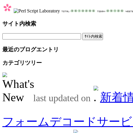
サイト内検索
最近のブログエントリ
カテゴリツリー
新着
last updated on
フォームデコードサービ