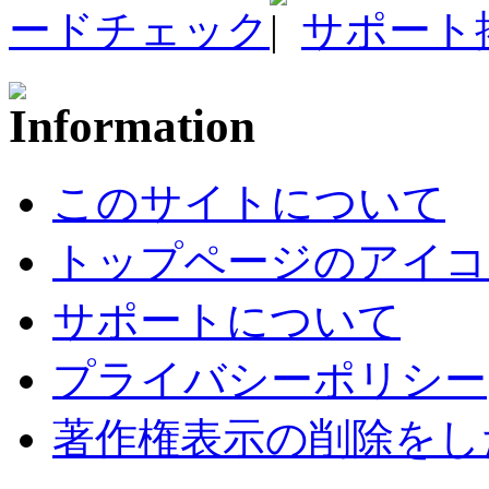
ードチェック
サポート
このサイトについて
トップページのアイコ
サポートについて
プライバシーポリシー
著作権表示の削除をし