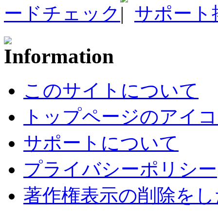
ードチェック
サポート
このサイトについて
トップページのアイコ
サポートについて
プライバシーポリシー
著作権表示の削除をし