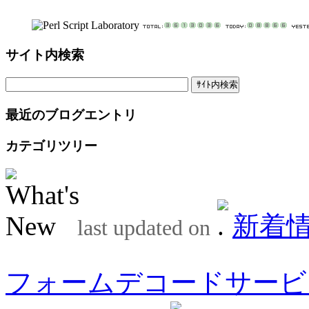
サイト内検索
最近のブログエントリ
カテゴリツリー
新着
last updated on
フォームデコードサービ