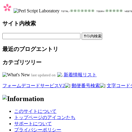
サイト内検索
最近のブログエントリ
カテゴリツリー
新着情報リスト
last updated on
フォームデコードサービスV2
郵便番号検索
文字コード
このサイトについて
トップページのアイコンたち
サポートについて
プライバシーポリシー