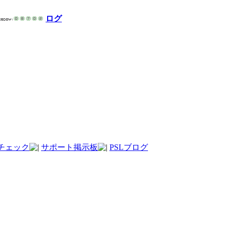
ログ
チェック
サポート掲示板
PSLブログ