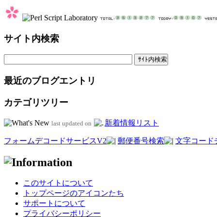
サイト内検索
最近のブログエントリ
カテゴリツリー
新着情報リスト
last updated on
フォームデコードサービスV2
郵便番号検索
文字コード
このサイトについて
トップページのアイコンたち
サポートについて
プライバシーポリシー