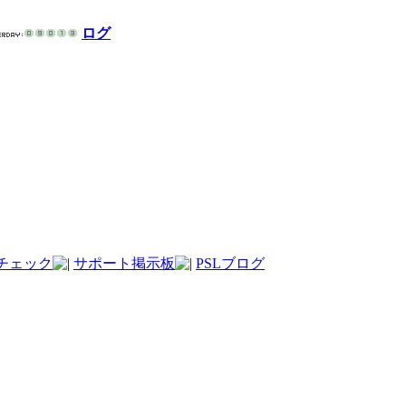
ログ
チェック
サポート掲示板
PSLブログ