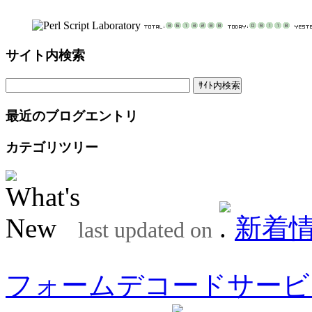
サイト内検索
最近のブログエントリ
カテゴリツリー
新着
last updated on
フォームデコードサービ