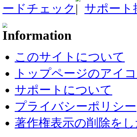
ードチェック
サポート
このサイトについて
トップページのアイコ
サポートについて
プライバシーポリシー
著作権表示の削除をし