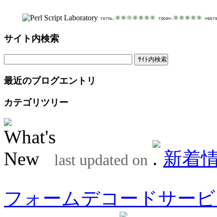
サイト内検索
最近のブログエントリ
カテゴリツリー
新着
last updated on
フォームデコードサービ