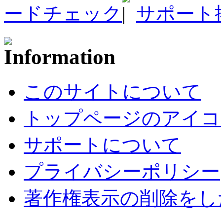
ードチェック
サポート
このサイトについて
トップページのアイコ
サポートについて
プライバシーポリシー
著作権表示の削除をし