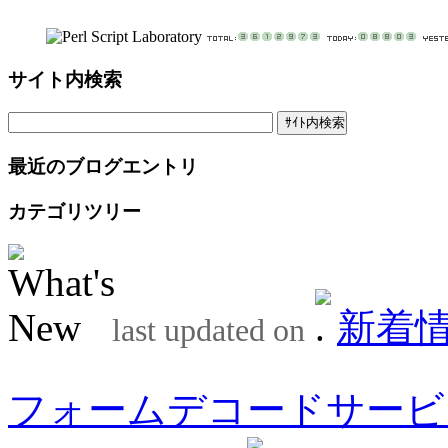
サイト内検索
最近のブログエントリ
カテゴリツリー
新着
last updated on
フォームデコードサービ