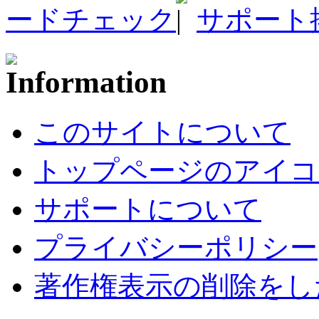
ードチェック
サポート
このサイトについて
トップページのアイコ
サポートについて
プライバシーポリシー
著作権表示の削除をし