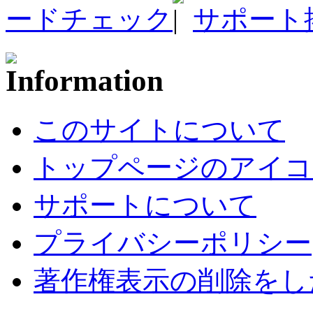
ードチェック
サポート
このサイトについて
トップページのアイコ
サポートについて
プライバシーポリシー
著作権表示の削除をし