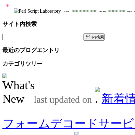
サイト内検索
最近のブログエントリ
カテゴリツリー
新着
last updated on
フォームデコードサービ