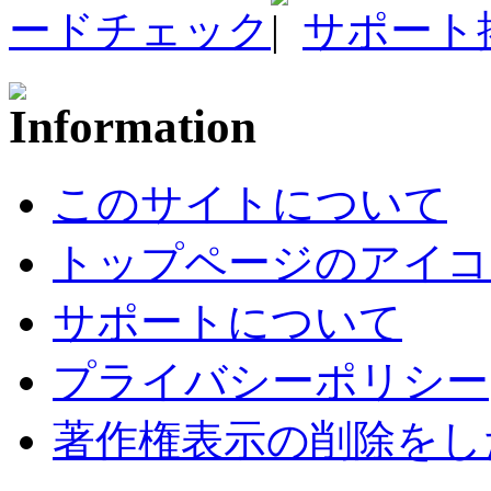
ードチェック
サポート
このサイトについて
トップページのアイコ
サポートについて
プライバシーポリシー
著作権表示の削除をし