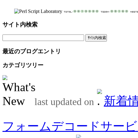
サイト内検索
最近のブログエントリ
カテゴリツリー
新着
last updated on
フォームデコードサービ