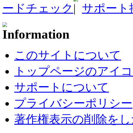
ードチェック
サポート
このサイトについて
トップページのアイコ
サポートについて
プライバシーポリシー
著作権表示の削除をし