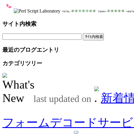
サイト内検索
最近のブログエントリ
カテゴリツリー
新着
last updated on
フォームデコードサービ