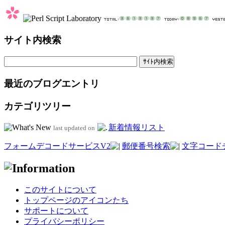
サイト内検索
最近のブログエントリ
カテゴリツリー
新着情報リスト
last updated on
フォームデコードサービスV2
郵便番号検索
文字コード
このサイトについて
トップページのアイコンたち
サポートについて
プライバシーポリシー