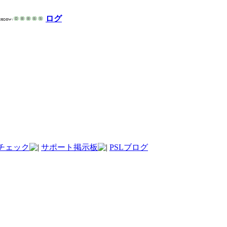
ログ
チェック
サポート掲示板
PSLブログ