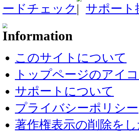
ードチェック
サポート
このサイトについて
トップページのアイコ
サポートについて
プライバシーポリシー
著作権表示の削除をし