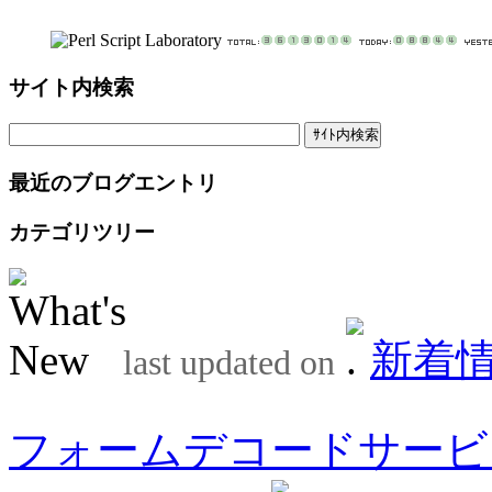
サイト内検索
最近のブログエントリ
カテゴリツリー
新着
last updated on
フォームデコードサービ