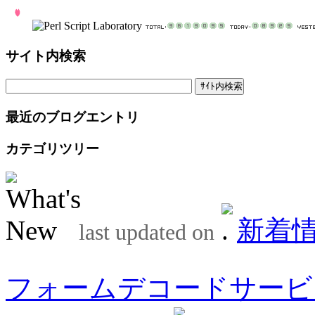
サイト内検索
最近のブログエントリ
カテゴリツリー
新着
last updated on
フォームデコードサービ