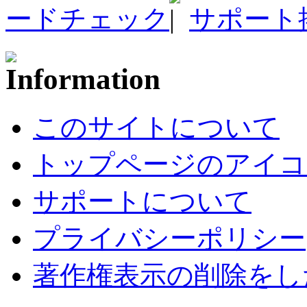
ードチェック
サポート
このサイトについて
トップページのアイコ
サポートについて
プライバシーポリシー
著作権表示の削除をし