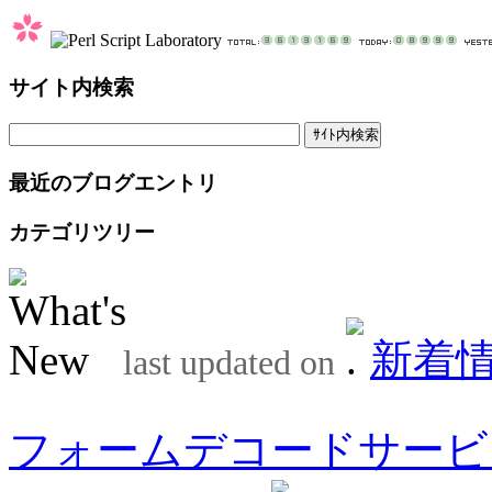
サイト内検索
最近のブログエントリ
カテゴリツリー
新着
last updated on
フォームデコードサービ