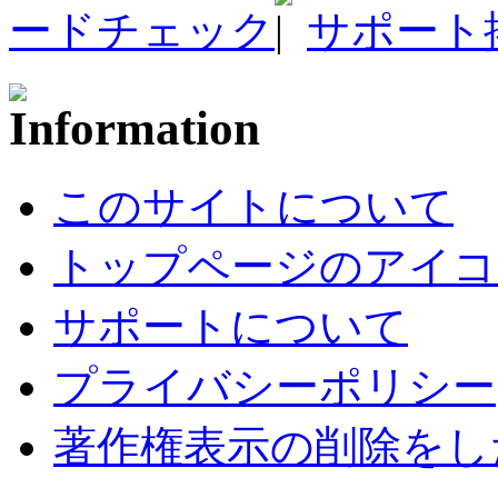
ードチェック
サポート
このサイトについて
トップページのアイコ
サポートについて
プライバシーポリシー
著作権表示の削除をし