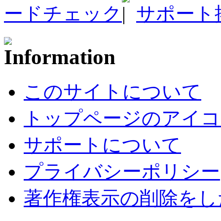
ードチェック
サポート
このサイトについて
トップページのアイコ
サポートについて
プライバシーポリシー
著作権表示の削除をし