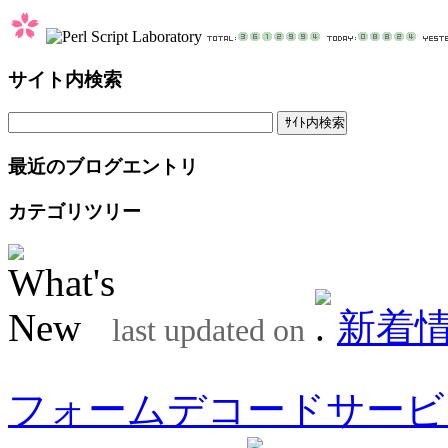
サイト内検索
最近のブログエントリ
カテゴリツリー
新着
last updated on
フォームデコードサービ