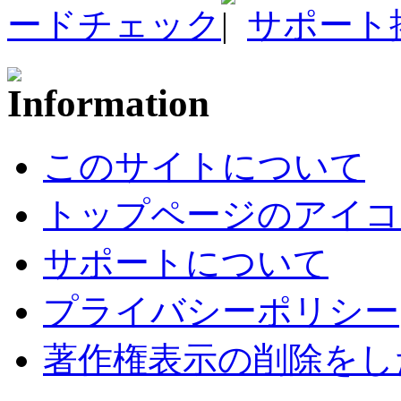
ードチェック
サポート
このサイトについて
トップページのアイコ
サポートについて
プライバシーポリシー
著作権表示の削除をし