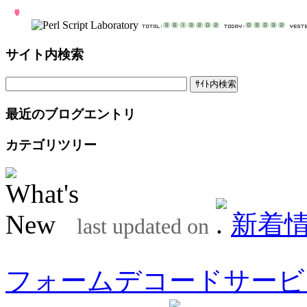
サイト内検索
最近のブログエントリ
カテゴリツリー
新着
last updated on
フォームデコードサービ