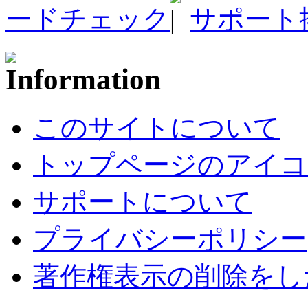
ードチェック
サポート
このサイトについて
トップページのアイコ
サポートについて
プライバシーポリシー
著作権表示の削除をし