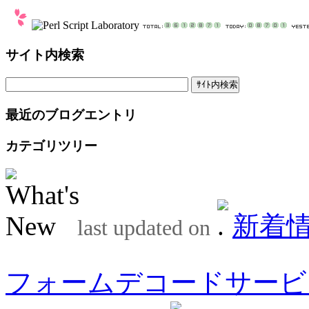
サイト内検索
最近のブログエントリ
カテゴリツリー
新着
last updated on
フォームデコードサービ