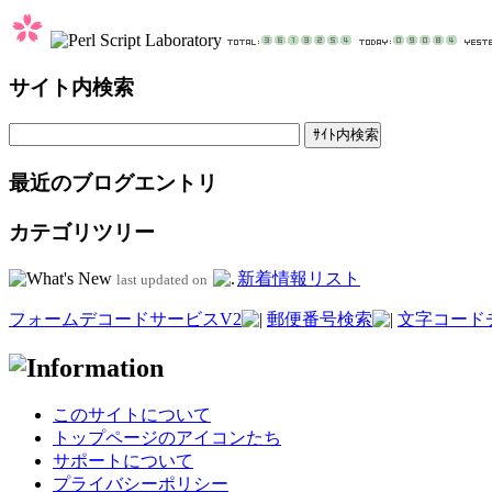
サイト内検索
最近のブログエントリ
カテゴリツリー
新着情報リスト
last updated on
フォームデコードサービスV2
郵便番号検索
文字コード
このサイトについて
トップページのアイコンたち
サポートについて
プライバシーポリシー