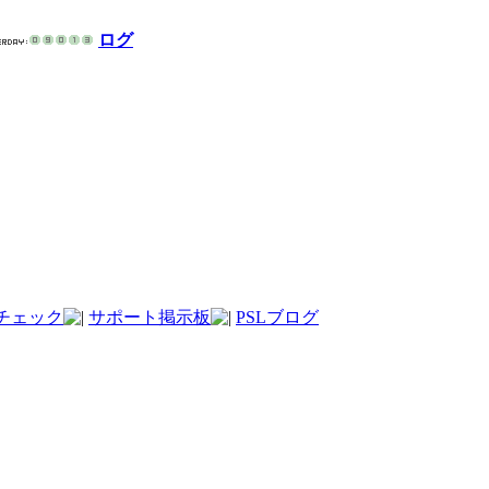
ログ
チェック
サポート掲示板
PSLブログ