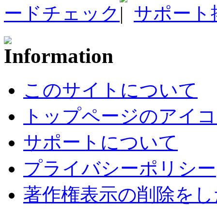
ードチェック
サポート
このサイトについて
トップページのアイコ
サポートについて
プライバシーポリシー
著作権表示の削除をし