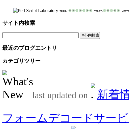
サイト内検索
最近のブログエントリ
カテゴリツリー
新着
last updated on
フォームデコードサービ