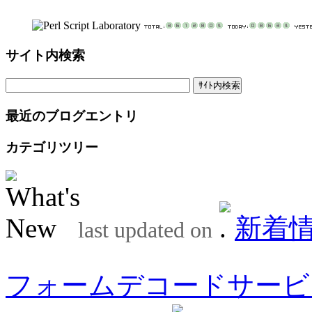
サイト内検索
最近のブログエントリ
カテゴリツリー
新着
last updated on
フォームデコードサービ