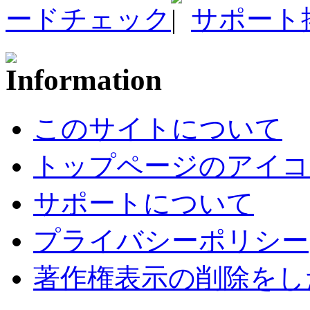
ードチェック
サポート
このサイトについて
トップページのアイコ
サポートについて
プライバシーポリシー
著作権表示の削除をし