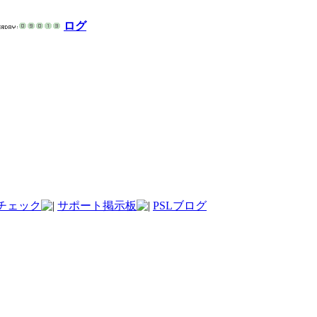
ログ
チェック
サポート掲示板
PSLブログ