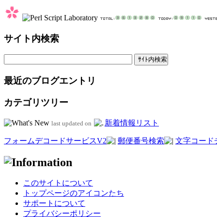
サイト内検索
最近のブログエントリ
カテゴリツリー
新着情報リスト
last updated on
フォームデコードサービスV2
郵便番号検索
文字コード
このサイトについて
トップページのアイコンたち
サポートについて
プライバシーポリシー