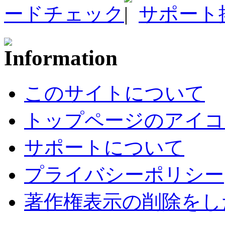
ードチェック
サポート
このサイトについて
トップページのアイコ
サポートについて
プライバシーポリシー
著作権表示の削除をし