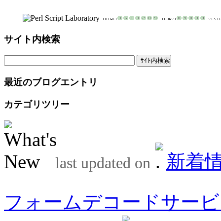
サイト内検索
最近のブログエントリ
カテゴリツリー
新着
last updated on
フォームデコードサービ