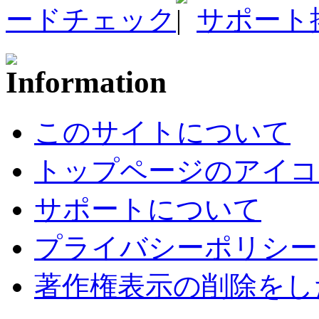
ードチェック
サポート
このサイトについて
トップページのアイコ
サポートについて
プライバシーポリシー
著作権表示の削除をし