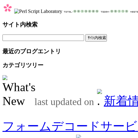
サイト内検索
最近のブログエントリ
カテゴリツリー
新着
last updated on
フォームデコードサービ