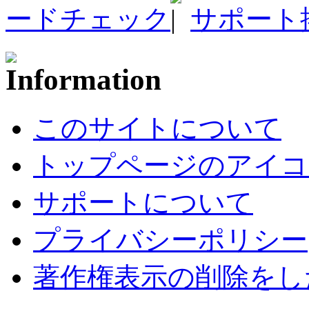
ードチェック
サポート
このサイトについて
トップページのアイコ
サポートについて
プライバシーポリシー
著作権表示の削除をし