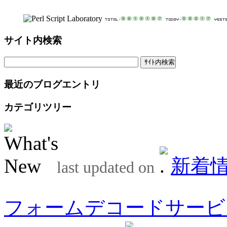
サイト内検索
最近のブログエントリ
カテゴリツリー
新着
last updated on
フォームデコードサービ