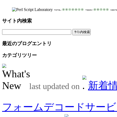
サイト内検索
最近のブログエントリ
カテゴリツリー
新着
last updated on
フォームデコードサービ