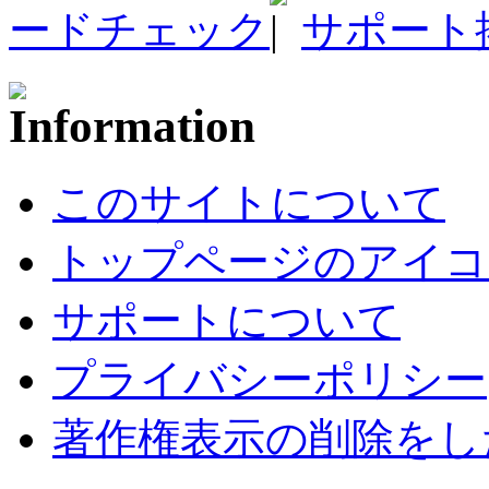
ードチェック
サポート
このサイトについて
トップページのアイコ
サポートについて
プライバシーポリシー
著作権表示の削除をし