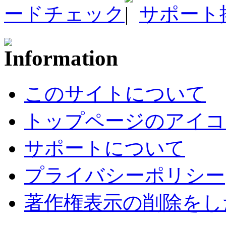
ードチェック
サポート
このサイトについて
トップページのアイコ
サポートについて
プライバシーポリシー
著作権表示の削除をし