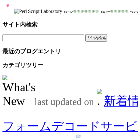
サイト内検索
最近のブログエントリ
カテゴリツリー
新着
last updated on
フォームデコードサービ