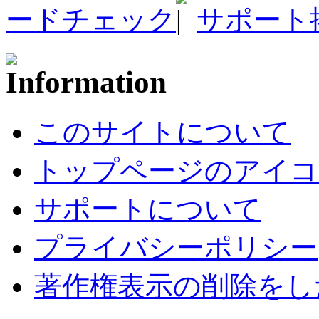
ードチェック
サポート
このサイトについて
トップページのアイコ
サポートについて
プライバシーポリシー
著作権表示の削除をし