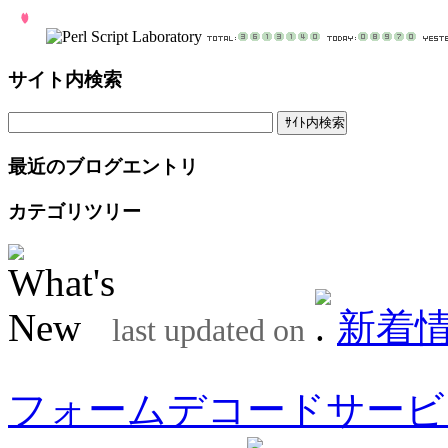
サイト内検索
最近のブログエントリ
カテゴリツリー
新着
last updated on
フォームデコードサービ