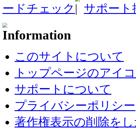
ードチェック
サポート
このサイトについて
トップページのアイコ
サポートについて
プライバシーポリシー
著作権表示の削除をし