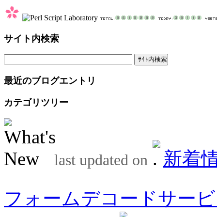
サイト内検索
最近のブログエントリ
カテゴリツリー
新着
last updated on
フォームデコードサービ