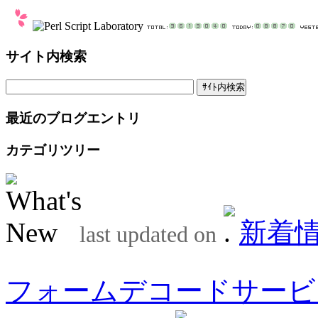
サイト内検索
最近のブログエントリ
カテゴリツリー
新着
last updated on
フォームデコードサービ