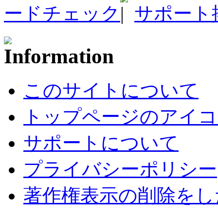
ードチェック
サポート
このサイトについて
トップページのアイコ
サポートについて
プライバシーポリシー
著作権表示の削除をし