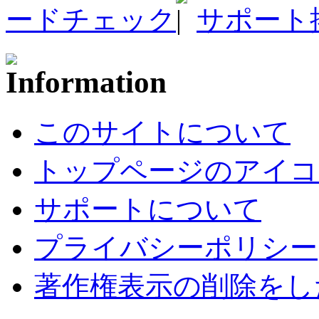
ードチェック
サポート
このサイトについて
トップページのアイコ
サポートについて
プライバシーポリシー
著作権表示の削除をし