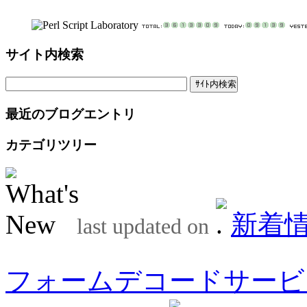
サイト内検索
最近のブログエントリ
カテゴリツリー
新着
last updated on
フォームデコードサービ