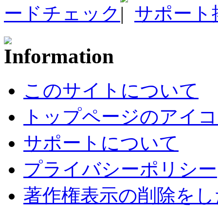
ードチェック
サポート
このサイトについて
トップページのアイコ
サポートについて
プライバシーポリシー
著作権表示の削除をし