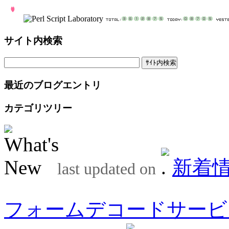
サイト内検索
最近のブログエントリ
カテゴリツリー
新着
last updated on
フォームデコードサービ