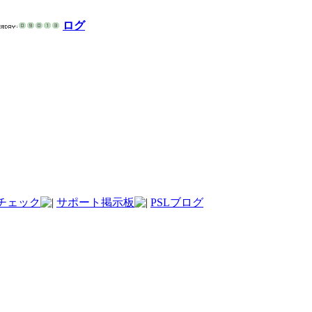
ログ
チェック
サポート掲示板
PSLブログ