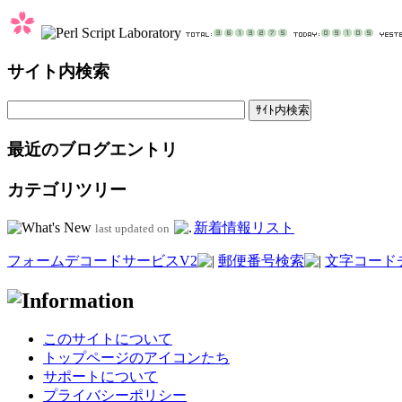
サイト内検索
最近のブログエントリ
カテゴリツリー
新着情報リスト
last updated on
フォームデコードサービスV2
郵便番号検索
文字コード
このサイトについて
トップページのアイコンたち
サポートについて
プライバシーポリシー