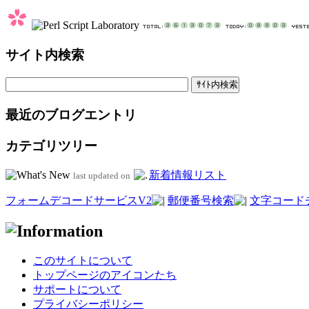
サイト内検索
最近のブログエントリ
カテゴリツリー
新着情報リスト
last updated on
フォームデコードサービスV2
郵便番号検索
文字コード
このサイトについて
トップページのアイコンたち
サポートについて
プライバシーポリシー