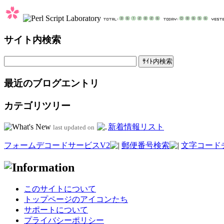
サイト内検索
最近のブログエントリ
カテゴリツリー
新着情報リスト
last updated on
フォームデコードサービスV2
郵便番号検索
文字コード
このサイトについて
トップページのアイコンたち
サポートについて
プライバシーポリシー