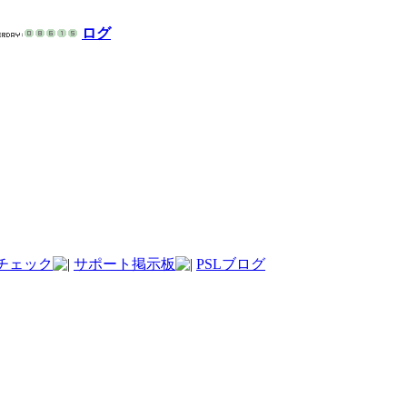
ログ
チェック
サポート掲示板
PSLブログ