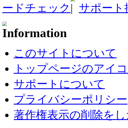
ードチェック
サポート
このサイトについて
トップページのアイコ
サポートについて
プライバシーポリシー
著作権表示の削除をし