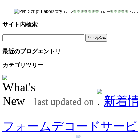
サイト内検索
最近のブログエントリ
カテゴリツリー
新着
last updated on
フォームデコードサービ