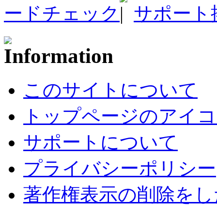
ードチェック
サポート
このサイトについて
トップページのアイコ
サポートについて
プライバシーポリシー
著作権表示の削除をし