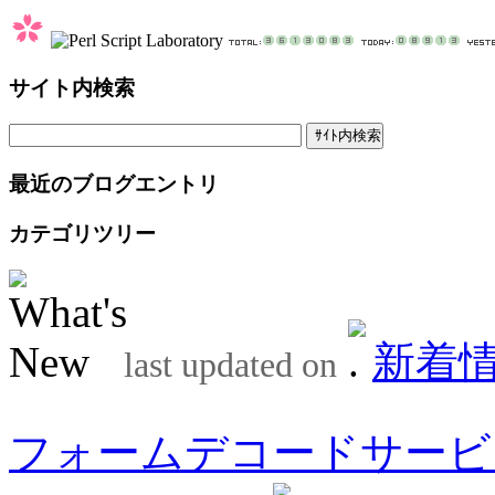
サイト内検索
最近のブログエントリ
カテゴリツリー
新着
last updated on
フォームデコードサービ