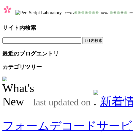
サイト内検索
最近のブログエントリ
カテゴリツリー
新着
last updated on
フォームデコードサービ