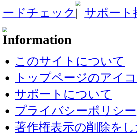
ードチェック
サポート
このサイトについて
トップページのアイコ
サポートについて
プライバシーポリシー
著作権表示の削除をし