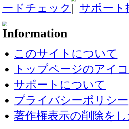
ードチェック
サポート
このサイトについて
トップページのアイコ
サポートについて
プライバシーポリシー
著作権表示の削除をし