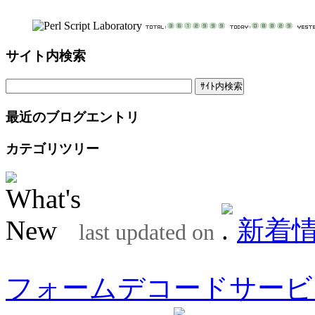
サイト内検索
最近のブログエントリ
カテゴリツリー
新着
last updated on
フォームデコードサービ