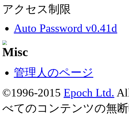
アクセス制限
Auto Password v0.41d
管理人のページ
©1996-2015
Epoch Ltd.
Al
べてのコンテンツの無断