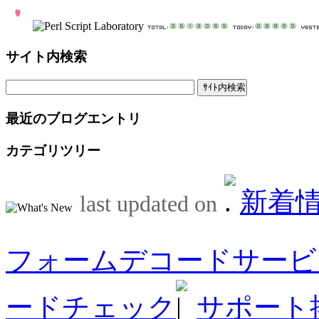
サイト内検索
最近のブログエントリ
カテゴリツリー
新着
last updated on
フォームデコードサービ
ードチェック
サポート