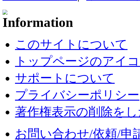
このサイトについて
トップページのアイコ
サポートについて
プライバシーポリシー
著作権表示の削除をし
お問い合わせ/依頼/申