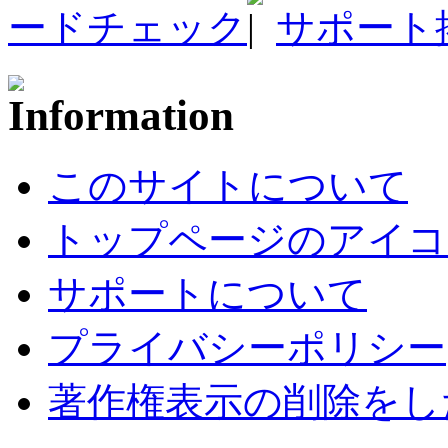
ードチェック
サポート
このサイトについて
トップページのアイコ
サポートについて
プライバシーポリシー
著作権表示の削除をし