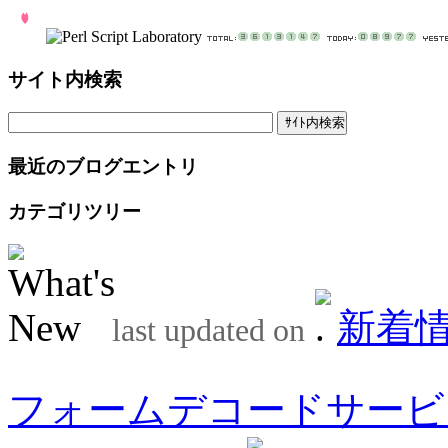
サイト内検索
最近のブログエントリ
カテゴリツリー
新着
last updated on
フォームデコードサービ