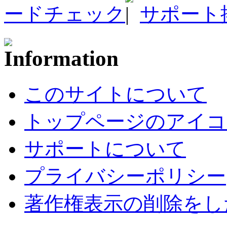
ードチェック
サポート
このサイトについて
トップページのアイコ
サポートについて
プライバシーポリシー
著作権表示の削除をし