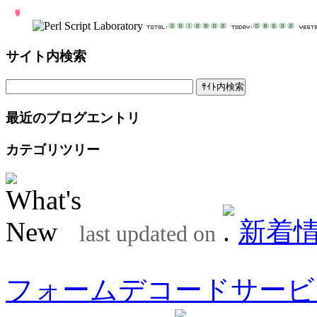
サイト内検索
最近のブログエントリ
カテゴリツリー
新着
last updated on
フォームデコードサービ