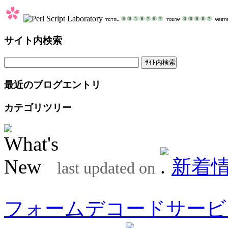
サイト内検索
最近のブログエントリ
カテゴリツリー
新着
last updated on
フォームデコードサービ