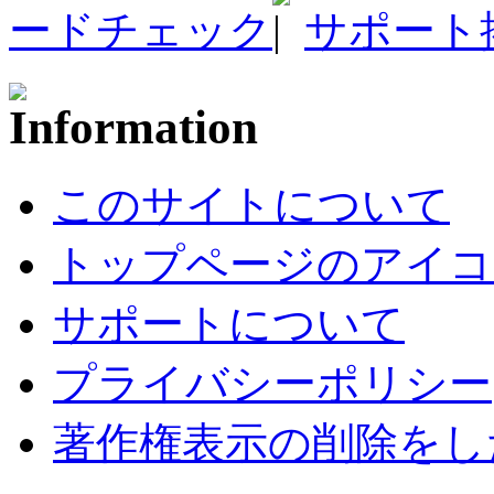
ードチェック
サポート
このサイトについて
トップページのアイコ
サポートについて
プライバシーポリシー
著作権表示の削除をし