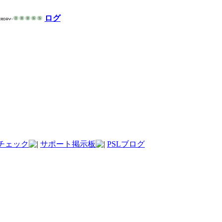
ログ
チェック
サポート掲示板
PSLブログ