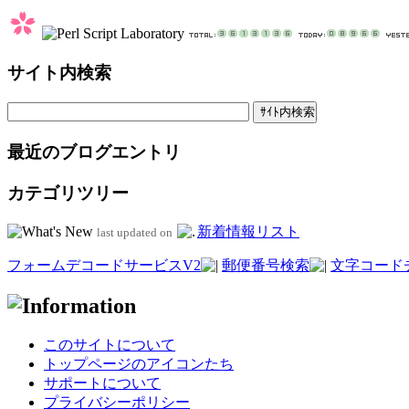
サイト内検索
最近のブログエントリ
カテゴリツリー
新着情報リスト
last updated on
フォームデコードサービスV2
郵便番号検索
文字コード
このサイトについて
トップページのアイコンたち
サポートについて
プライバシーポリシー