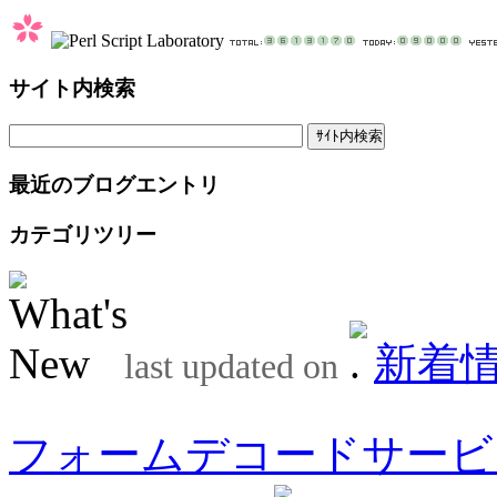
サイト内検索
最近のブログエントリ
カテゴリツリー
新着
last updated on
フォームデコードサービ