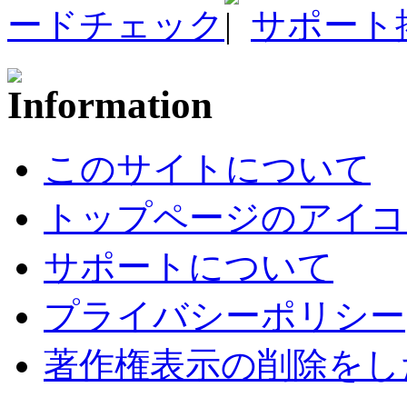
ードチェック
サポート
このサイトについて
トップページのアイコ
サポートについて
プライバシーポリシー
著作権表示の削除をし