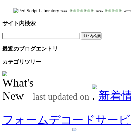
サイト内検索
最近のブログエントリ
カテゴリツリー
新着
last updated on
フォームデコードサービ