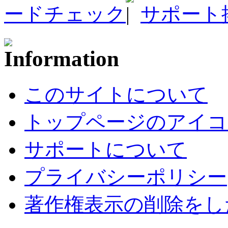
ードチェック
サポート
このサイトについて
トップページのアイコ
サポートについて
プライバシーポリシー
著作権表示の削除をし