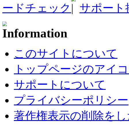
ードチェック
サポート
このサイトについて
トップページのアイコ
サポートについて
プライバシーポリシー
著作権表示の削除をし