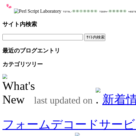
サイト内検索
最近のブログエントリ
カテゴリツリー
新着
last updated on
フォームデコードサービ