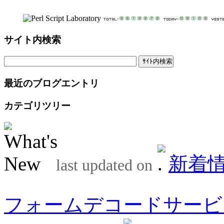
サイト内検索
最近のブログエントリ
カテゴリツリー
新着
last updated on
フォームデコードサービ