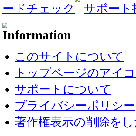
ードチェック
サポート
このサイトについて
トップページのアイコ
サポートについて
プライバシーポリシー
著作権表示の削除をし