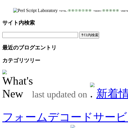
サイト内検索
最近のブログエントリ
カテゴリツリー
新着
last updated on
フォームデコードサービ