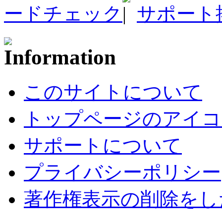
ードチェック
サポート
このサイトについて
トップページのアイコ
サポートについて
プライバシーポリシー
著作権表示の削除をし